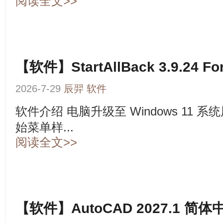
阅读全文>>
【软件】StartAllBack 3.9.24 Fo
2026-7-29
辰羿
软件
软件介绍 电脑升级至 Windows 11
始菜单样...
阅读全文>>
【软件】AutoCAD 2027.1 简