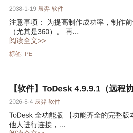
2038-1-19
辰羿
软件
注意事项： 为提高制作成功率，制作
（尤其是360）。 再...
阅读全文>>
标签:
PE
【软件】ToDesk 4.9.9.1（远
2026-8-4
辰羿
软件
ToDesk 全功能版 【功能齐全的完
他人进行连接，...