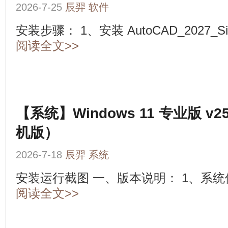
2026-7-25
辰羿
软件
安装步骤： 1、安装 AutoCAD_2027_Simpli
阅读全文>>
【系统】Windows 11 专业版 v25
机版）
2026-7-18
辰羿
系统
安装运行截图 一、版本说明： 1、系统使用I
阅读全文>>