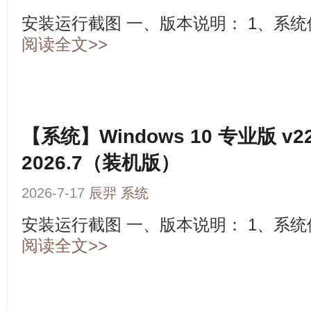
安装运行截图 一、版本说明： 1、系统使用IT
阅读全文>>
【系统】Windows 10 专业版 v22
2026.7（装机版）
2026-7-17
辰羿
系统
安装运行截图 一、版本说明： 1、系统使用I
阅读全文>>