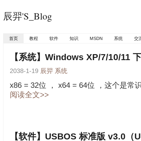
辰羿'S_Blog
首页
教程
软件
知识
MSDN
系统
交
【系统】Windows XP/7/10/1
2038-1-19
辰羿
系统
x86 = 32位 ， x64 = 64位 ，这个是
阅读全文>>
【软件】USBOS 标准版 v3.0