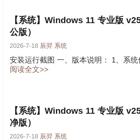
【系统】Windows 11 专业版 v25
公版）
2026-7-18
辰羿
系统
安装运行截图 一、版本说明： 1、系统使用IT
阅读全文>>
【系统】Windows 11 专业版 v25
净版）
2026-7-18
辰羿
系统